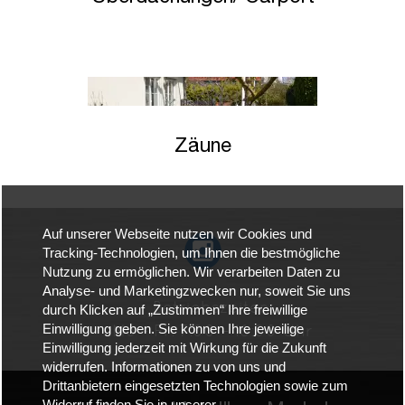
Zäune
Auf unserer Webseite nutzen wir Cookies und
Tracking-Technologien, um Ihnen die bestmögliche
Nutzung zu ermöglichen. Wir verarbeiten Daten zu
Analyse- und Marketingzwecken nur, soweit Sie uns
Betriebszeiten:
durch Klicken auf „Zustimmen“ Ihre freiwillige
Einwilligung geben. Sie können Ihre jeweilige
Mo – Fr: 7:00 – 16:00 Uhr
Einwilligung jederzeit mit Wirkung für die Zukunft
widerrufen. Informationen zu von uns und
Drittanbietern eingesetzten Technologien sowie zum