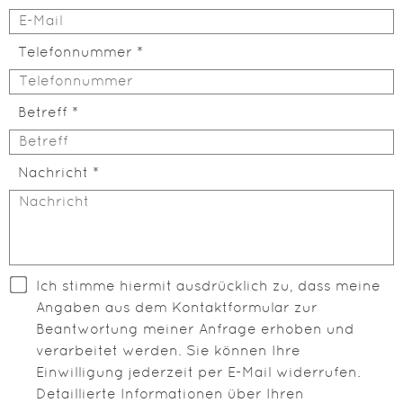
Telefonnummer
Betreff
Nachricht
Ich stimme hiermit ausdrücklich zu, dass meine
Angaben aus dem Kontaktformular zur
Beantwortung meiner Anfrage erhoben und
verarbeitet werden. Sie können Ihre
Einwilligung jederzeit per E-Mail widerrufen.
Detaillierte Informationen über Ihren